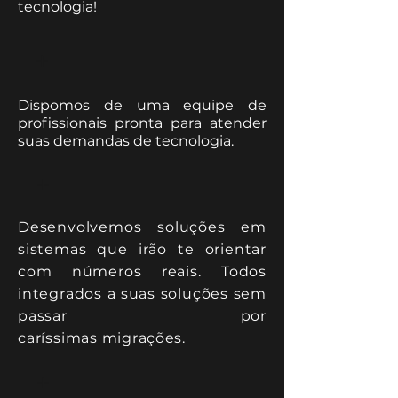
tecnologia!
+
Dispomos de uma equipe de
profissionais pronta para atender
suas demandas de tecnologia.
+
Desenvolvemos soluções em
sistemas que irão te orientar
com números reais. Todos
integrados a suas soluções sem
passar por
caríssimas
migrações.
+