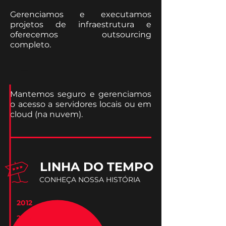
Gerenciamos e executamos
projetos de infraestrutura e
oferecemos outsourcing
completo.
+
Mantemos seguro e gerenciamos
o acesso a servidores locais ou em
cloud (na nuvem).
LINHA DO TEMPO
CONHEÇA NOSSA HISTÓRIA
2012
2012