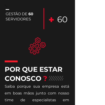
GESTÃO DE
60
60
SERVIDORES
POR QUE ESTAR
CONOSCO
?
Saiba porque sua empresa está
em boas mãos junto com nosso
time de especialistas em